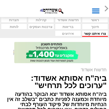
ראשי
חדשות אשדוד
קהילות
חצרות
חינוך
בריאות
צרכנות ועסקים
לוחות
צרו איתנו קשר
אירועים
חדשות אשדוד
ביה"ח אסותא אשדוד:
"ערוכים לכל תרחיש"
ביה"ח אסותא אשדוד יצא הבוקר בהודעה
מיוחדת וכמענה לפניות כתבים "בשלב זה אין
הנחיות מיוחדות של פיקוד העורף לבתי