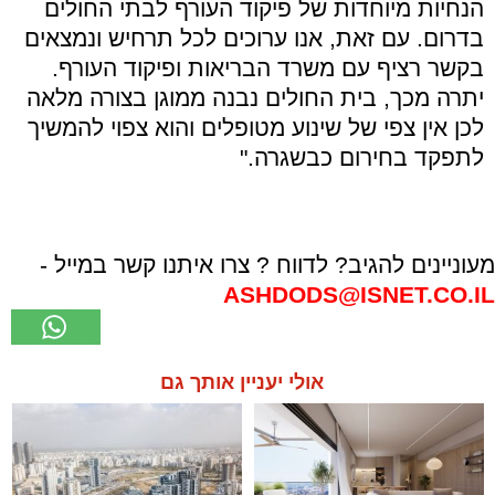
הנחיות מיוחדות של פיקוד העורף לבתי החולים
בדרום. עם זאת, אנו ערוכים לכל תרחיש ונמצאים
בקשר רציף עם משרד הבריאות ופיקוד העורף.
יתרה מכך, בית החולים נבנה ממוגן בצורה מלאה
לכן אין צפי של שינוע מטופלים והוא צפוי להמשיך
לתפקד בחירום כבשגרה."
מעוניינים להגיב? לדווח ? צרו איתנו קשר במייל -
ASHDODS@ISNET.CO.IL
אולי יעניין אותך גם