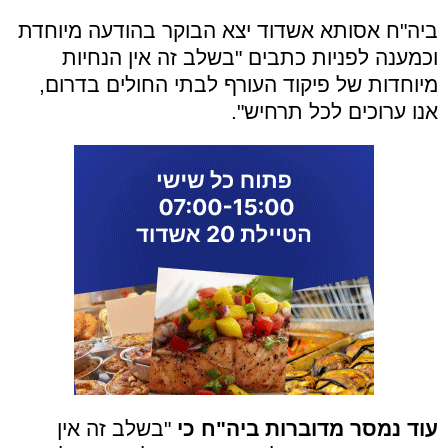
ביה"ח אסותא אשדוד יצא הבוקר בהודעה מיוחדת
וכמענה לפניות כתבים "בשלב זה אין הנחיות
מיוחדות של פיקוד העורף לבתי החולים בדרום,
אנו ערוכים לכל תרחיש".
עוד נמסר מדוברות ביה"ח כי
"בשלב זה אין