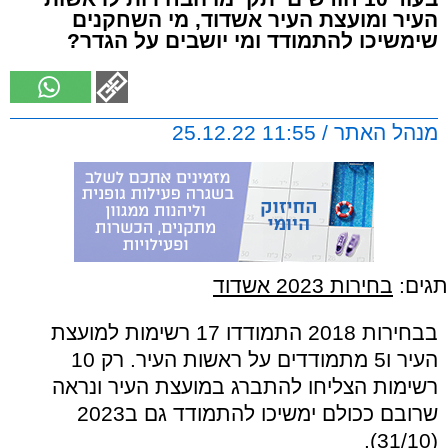
העיר ומועצת העיר אשדוד, מי השחקנים
שימשיכו להתמודד ומי יושבים על הגדר?
מנהל האתר / 11:55 25.12.22
תגים:
בחירות 2023 אשדוד
בבחירות 2018 התמודדו 17 רשימות למועצת
העיר ו5 מתמודדים על ראשות העיר. רק 10
רשימות הצליחו להתברג במועצת העיר ונראה
שרובם ככולם ימשיכו להתמודד גם ב2023
(31/10).