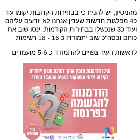
מהניסיון, יש להניח כי בבחירות הקרובות יקומו עוד
כ4 מפלגות חדשות שעדין אנחנו לא יודעים עליהם
ועוד כ3 שנכשלו בבחירות הקודמות, ינסו שוב את
כוחם ובסה"כ שוב יתמודדו כ 16 - 18 רשימות.
לראשות העיר צפויים להתמודד כ 5-6 מועמדים