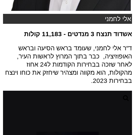
אלי לחמני
אשדוד תנצח
3 מנדטים - 11,183 קולות
ד"ר אלי לחמני, שעומד בראש הסיעה ובראש
האופוזיציה, כבר בתוך המרוץ לראשות העיר,
לאחר שזכה בבחירות הקודמות ל24 אחוז
מהקולות, הוא מקווה ומצהיר שיחזק את כוחו וינצח
בבחירות 2023.