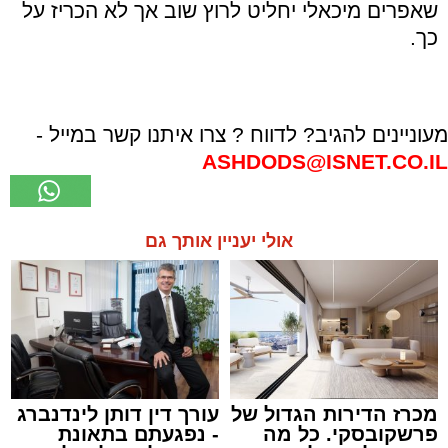
שאפרים מיכאלי יחליט לרוץ שוב אך לא הכריז על
כך.
מעוניינים להגיב? לדווח ? צרו איתנו קשר במייל -
ASHDODS@ISNET.CO.IL
אולי יעניין אותך גם
מכרז הדירות הגדול של
עורך דין דותן לינדנברג
פרשקובסקי. כל מה
- נפגעתם בתאונת