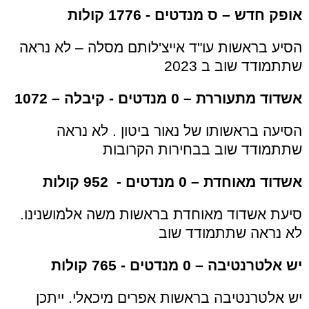
אופק חדש – ס מנדטים - 1776 קולות
הסיע בראשות עו"ד אייצ'לותם מסלה – לא נראה
שתתמודד שוב ב 2023
אשדוד מתעוררת – 0 מנדטים - קיבלה – 1072
הסיעה בראשותו של נאור ביטון . לא נראה
שתתמודד שוב בבחירות הקרובות
אשדוד מאוחדת – 0 מנדטים - 952 קולות
סיעת אשדוד מאוחדת בראשות משה אלמושנינו.
לא נראה שתתמודד שוב
יש אלטרנטיבה – 0 מנדטים - 765 קולות
יש אלטרנטיבה בראשות אפרים מיכאלי. ייתכן