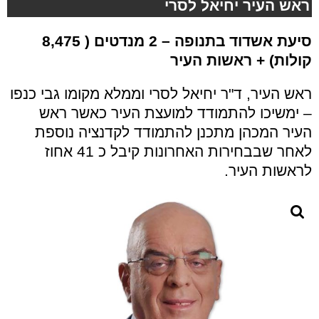
ראש העיר יחיאל לסרי
סיעת
אשדוד בתנופה
– 2 מנדטים (
8,475
קולות) + ראשות העיר
ראש העיר, ד"ר יחיאל לסרי וממלא מקומו גבי כנפו
– ימשיכו להתמודד למועצת העיר כאשר ראש
העיר המכהן מתכנן להתמודד לקדנציה נוספת
לאחר שבבחירות האחרונות קיבל כ 41 אחוז
לראשות העיר.