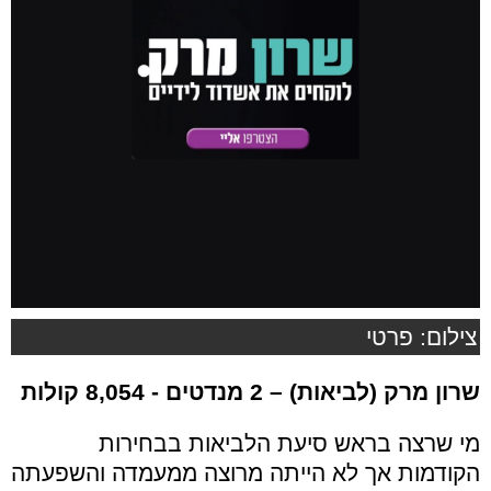
צילום: פרטי
שרון מרק
(לביאות) – 2 מנדטים - 8,054 קולות
מי שרצה בראש סיעת הלביאות בבחירות
הקודמות אך לא הייתה מרוצה ממעמדה והשפעתה