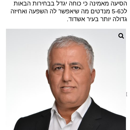
הסיעה מאמינה כי כוחה יגדל בבחירות הבאות
לכ5-6 מנדטים מה שיאפשר לה השפעה ואחיזה
גדולה יותר בעיר אשדוד.