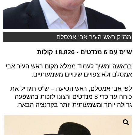
ממ"ק ראש העיר אבי אמסלם
ש"ס עם 6 מנדטים - 18,826 קולות
בראשה ימשיך לעמוד ממלא מקום ראש העיר אבי
אמסלם ולא צפויים שינויים משמעותיים.
לפי אבי אמסלם, ראש הסיעה – ש"ס תגדיל את
כוחה עד כדי 8 מנדטים ורצונו לזכות בהשפעה
גדולה יותר ומשמעותית יותר בקדנציה הבאה.