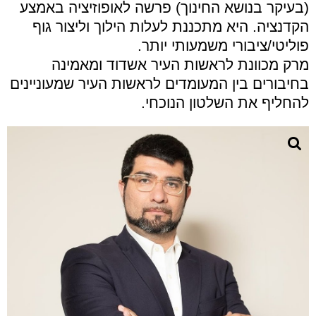
(בעיקר בנושא החינוך) פרשה לאופוזיציה באמצע
הקדנציה. היא מתכננת לעלות הילוך וליצור גוף
פוליטי/ציבורי משמעותי יותר.
מרק מכוונת לראשות העיר אשדוד ומאמינה
בחיבורים בין המעומדים לראשות העיר שמעוניינים
להחליף את השלטון הנוכחי.