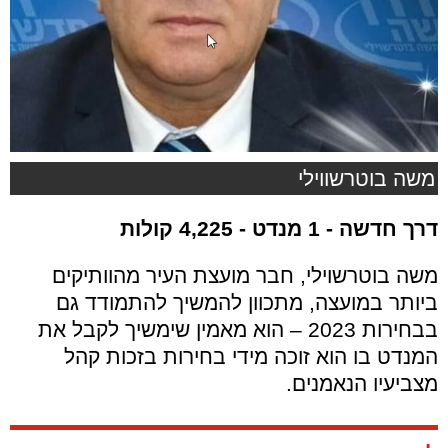
משה בוטרשווילי
דרך חדשה
- 1 מנדט - 4,225 קולות
משה בוטרשוילי, חבר מועצת העיר מהוותיקים
ביותר במועצה, מתכוון להמשיך להתמודד גם
בבחירות 2023 – הוא מאמין שימשיך לקבל את
המנדט בו הוא זוכה מידי בחירות בזכות קהל
מצביעיו הנאמנים.