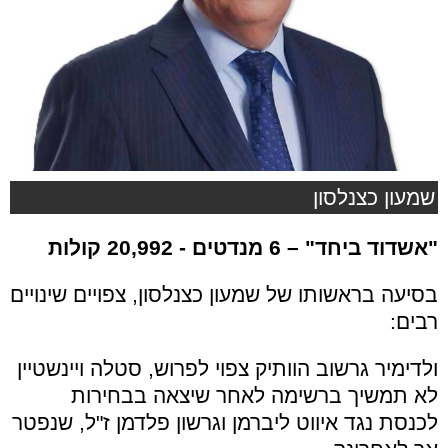
שמעון כצנלסון
"אשדוד ביחד"
– 6 מנדטים - 20,992 קולות
בסיעה בראשותו של שמעון כצנלסון, צפויים שינויים
רבים:
ולדימיר גרשוב הוותיק צפוי לפרוש, סטלה ויינשטיין
לא תמשיך ברשימה לאחר שיצאה בבחירות
לכנסת נגד איווט ליברמן וגרשון פלדמן ז"ל, שנפטר