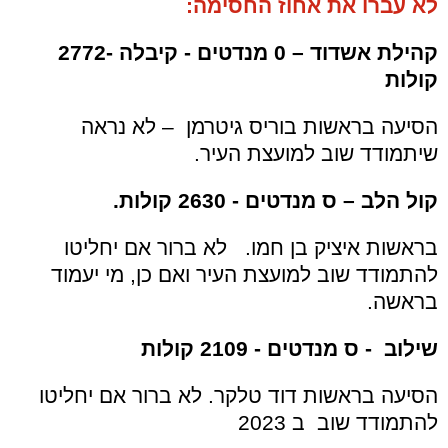
לא עברו את אחוז החסימה:
קהילת אשדוד – 0 מנדטים - קיבלה -2772
קולות
הסיעה בראשות בוריס גיטרמן – לא נראה
שיתמודד שוב למועצת העיר.
קול הלב – ס מנדטים - 2630 קולות.
בראשות איציק בן חמו. לא ברור אם יחליטו
להתמודד שוב למועצת העיר ואם כן, מי יעמוד
בראשה.
שילוב - ס מנדטים - 2109 קולות
הסיעה בראשות דוד טלקר. לא ברור אם יחליטו
להתמודד שוב ב 2023