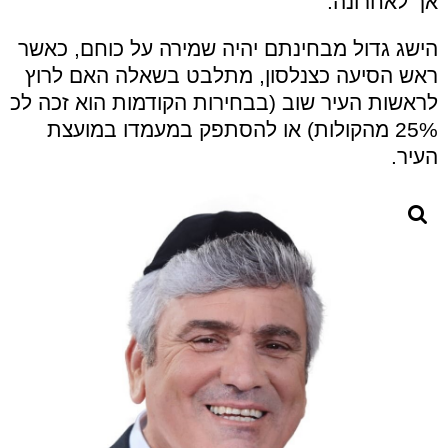
אך לאחרונה.
הישג גדול מבחינתם יהיה שמירה על כוחם, כאשר
ראש הסיעה כצנלסון, מתלבט בשאלה האם לרוץ
לראשות העיר שוב (בבחירות הקודמות הוא זכה לכ
25% מהקולות) או להסתפק במעמדו במועצת
העיר.