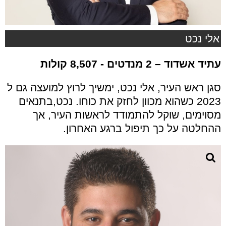
אלי נכט
עתיד אשדוד
– 2 מנדטים - 8,507 קולות
סגן ראש העיר, אלי נכט, ימשיך לרוץ למועצה גם ל
2023 כשהוא מכוון לחזק את כוחו. נכט,בתנאים
מסוימים, שוקל להתמודד לראשות העיר, אך
ההחלטה על כך תיפול ברגע האחרון.