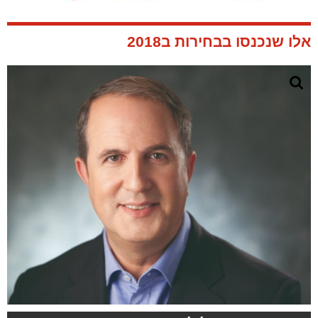
אלו שנכנסו בבחירות ב2018