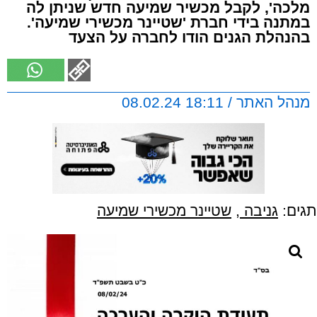
מלכה', לקבל מכשיר שמיעה חדש שניתן לה
במתנה בידי חברת 'שטיינר מכשירי שמיעה'.
בהנהלת הגנים הודו לחברה על הצעד
מנהל האתר / 18:11 08.02.24
תגים:
גניבה
,
שטיינר מכשירי שמיעה