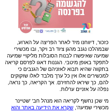
כזכור, דיווחנו מיד לאחר הפריצה על הארוע,
שבמהלכו נגנב מהגן ציוד רב ויקר, ובו מכשירי
שמיעה שאיפשרו לבנות הסובלות מליקויי שמיעה
לתפקד באופן מיטבי. הגננות דאגו לפרסם קריאה
בתקווה שהיא תבוא לאזניהם של הגנבים כי
למכשירים אלו אין כל ערך מלבד לאלו שזקוקים
להם, כך שיראו להחזירם. אך הקריאה, כך נראה,
נפלה על אזניים ערלות.
מי שכן נחשף לקריאה הוא מנהל חב' 'שטיינר
מכשירי שמיעה',
שקרא את הידיעה באתר והוא