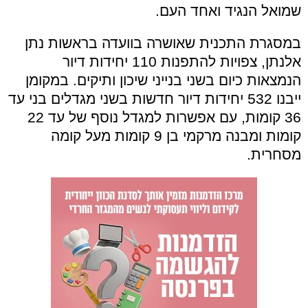
שמואל הנגיד ואחד העם.
במסגרת התכנית שאושרה בוועדה בראשות נתן
אלנתן, צפויות להתפנות 110 יחידות דיור
הנמצאות כיום בשני בנייני שיכון ותיקים. במקומן
ייבנו 532 יחידות דיור חדשות בשני מגדלים בני עד
36 קומות, עם אפשרות למגדל נוסף של עד 22
קומות ומבנה מרקמי בן 9 קומות מעל קומה
מסחרית.