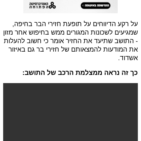
על רקע הדיווחים על תופעת חזירי הבר בחיפה,
שמגיעים לשכונות המגורים ממש בחיפוש אחר מזון
- התושב שתיעד את החזיר אומר כי חשוב להעלות
את המודעות להמצאותם של חזירי בר גם באיזור
אשדוד.
כך זה נראה ממצלמת הרכב של התושב: