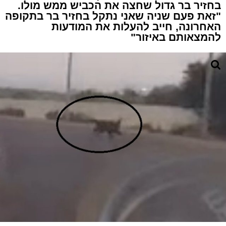
בחזיר בר גדול שחצה את הכביש ממש מולו.
"זאת פעם שניה שאני נתקל בחזיר בר בתקופה
האחרונה, חייב להעלות את המודעות
להמצאותם באיזור"