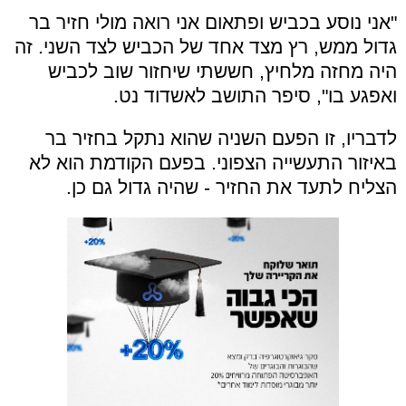
"אני נוסע בכביש ופתאום אני רואה מולי חזיר בר
גדול ממש, רץ מצד אחד של הכביש לצד השני. זה
היה מחזה מלחיץ, חששתי שיחזור שוב לכביש
ואפגע בו", סיפר התושב לאשדוד נט.
לדבריו, זו הפעם השניה שהוא נתקל בחזיר בר
באיזור התעשייה הצפוני. בפעם הקודמת הוא לא
הצליח לתעד את החזיר - שהיה גדול גם כן.