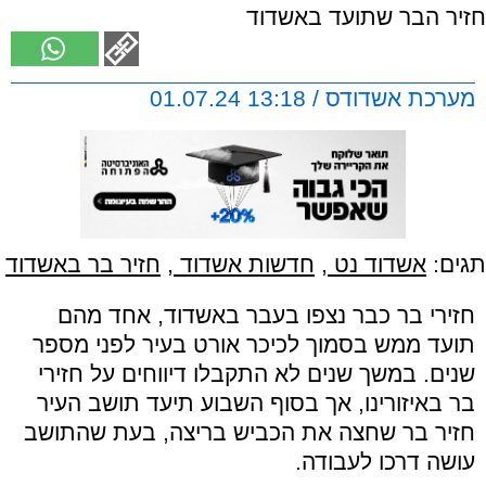
חזיר הבר שתועד באשדוד
מערכת אשדודס / 13:18 01.07.24
תגים:
אשדוד נט
,
חדשות אשדוד
,
חזיר בר באשדוד
חזירי בר כבר נצפו בעבר באשדוד, אחד מהם
תועד ממש בסמוך לכיכר אורט בעיר לפני מספר
שנים. במשך שנים לא התקבלו דיווחים על חזירי
בר באיזורינו, אך בסוף השבוע תיעד תושב העיר
חזיר בר שחצה את הכביש בריצה, בעת שהתושב
עושה דרכו לעבודה.