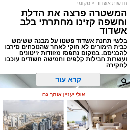
חדשות אשדוד
>
מקומי
המשטרה פרצה את הדלת
וחשפה קזינו מחתרתי בלב
אשדוד
בלשי תחנת אשדוד פשטו על מבנה ששימש
כבית הימורים לא חוקי לאחר שהנוכחים סירבו
להכניסם. במקום נתפסו מזוודות ז'יטונים
ועשרות חבילות קלפים וחמישה חשודים עוכבו
לחקירה
קרא עוד
אולי יעניין אותך גם