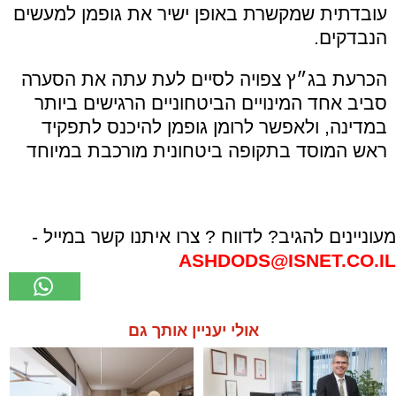
עובדתית שמקשרת באופן ישיר את גופמן למעשים
הנבדקים.
הכרעת בג״ץ צפויה לסיים לעת עתה את הסערה
סביב אחד המינויים הביטחוניים הרגישים ביותר
במדינה, ולאפשר לרומן גופמן להיכנס לתפקיד
ראש המוסד בתקופה ביטחונית מורכבת במיוחד
מעוניינים להגיב? לדווח ? צרו איתנו קשר במייל -
ASHDODS@ISNET.CO.IL
אולי יעניין אותך גם