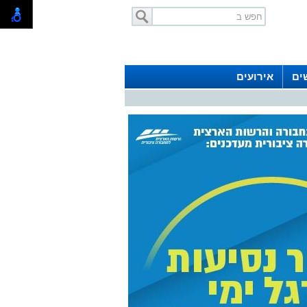
ים
אירועים