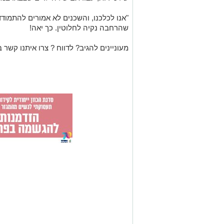
"אנו לכלכנו, והשכנים לא אמורים להתמודד
שהרחבה נקיה לחלוטין. כך יאה!
מעוניינים להגיב? לדווח ? צרו איתנו קשר ב