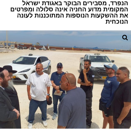
הנפרד, מסבירים הבוקר באגודת ישראל
המקומית מדוע החניה אינה סלולה ומפרטים
את ההשקעות הנוספות המתוכננות לעונה
הנוכחית