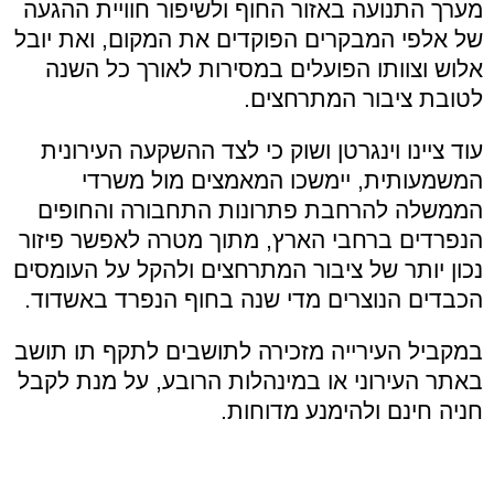
מערך התנועה באזור החוף ולשיפור חוויית ההגעה
של אלפי המבקרים הפוקדים את המקום, ואת יובל
אלוש וצוותו הפועלים במסירות לאורך כל השנה
לטובת ציבור המתרחצים.
עוד ציינו וינגרטן ושוק כי לצד ההשקעה העירונית
המשמעותית, יימשכו המאמצים מול משרדי
הממשלה להרחבת פתרונות התחבורה והחופים
הנפרדים ברחבי הארץ, מתוך מטרה לאפשר פיזור
נכון יותר של ציבור המתרחצים ולהקל על העומסים
הכבדים הנוצרים מדי שנה בחוף הנפרד באשדוד.
במקביל העירייה מזכירה לתושבים לתקף תו תושב
באתר העירוני או במינהלות הרובע, על מנת לקבל
חניה חינם ולהימנע מדוחות.