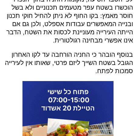
הוכשרו בשטח עפר מטעמים תכנוניים ולא בשל
חוסר מאמץ: בקו החוף לא ניתן להחיל חוקי תכנון
ובנייה המאפשרים עבודות אספלט, ולכן גם אם
הייתה העירייה מעוניינת לכסות את השטח, הדבר
אינו אפשרי מבחינה רגולטורית.
בנוסף הובהר כי החניה הורחבה עד לקו האחרון
הגובל בשטח השייך ליזם פרטי, שאותו אין לעירייה
סמכות לפתח.