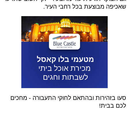
שאכיפה מבוצעת בכל רחבי העיר.
סעו בזהירות ובהתאם לחוקי התעבורה - מחכים
לכם בבית!