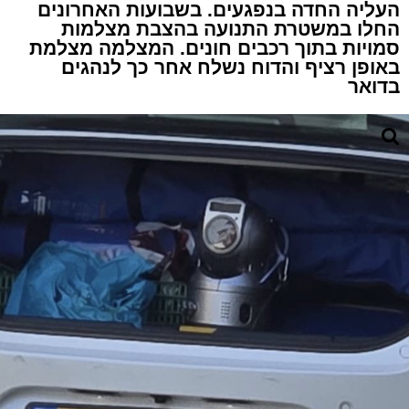
העליה החדה בנפגעים. בשבועות האחרונים
החלו במשטרת התנועה בהצבת מצלמות
סמויות בתוך רכבים חונים. המצלמה מצלמת
באופן רציף והדוח נשלח אחר כך לנהגים
בדואר