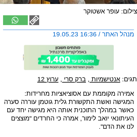
צילום: עופר אשטוקר
מנהל האתר / 16:36 19.05.23
תגים:
אנטישמיות
,
ברק סרי
,
ערוץ 12
אמירה מקוממת עם אסוציאציות מחרידות:
המגישה ואשת התקשורת גלית גוטמן עוררה סערה
כאשר במהלך התוכנית אותה היא מגישה יחד עם
העיתונאי יואב לימור, אמרה כי החרדים "מוצצים
לנו את הדם".