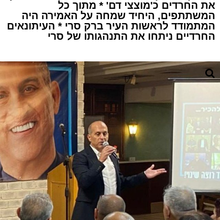
את החרדים כ'מוצצי דם' * מתוך כל
המשתתפים, היחיד שמחה על האמירה היה
המתמודד לראשות העיר ברק סרי * העיתונאים
החרדיים ניתחו את התנהגותו של סרי