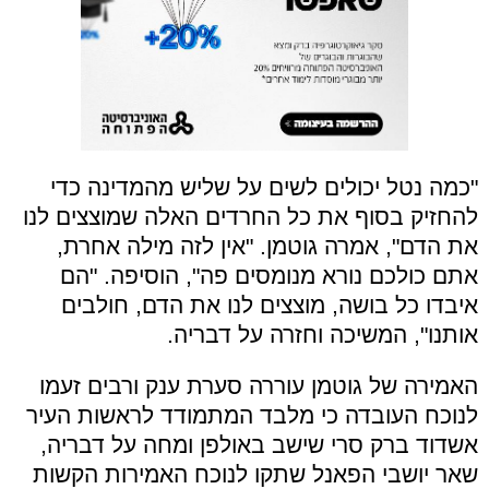
"כמה נטל יכולים לשים על שליש מהמדינה כדי
להחזיק בסוף את כל החרדים האלה שמוצצים לנו
את הדם", אמרה גוטמן. "אין לזה מילה אחרת,
אתם כולכם נורא מנומסים פה", הוסיפה. "הם
איבדו כל בושה, מוצצים לנו את הדם, חולבים
אותנו", המשיכה וחזרה על דבריה.
האמירה של גוטמן עוררה סערת ענק ורבים זעמו
לנוכח העובדה כי מלבד המתמודד לראשות העיר
אשדוד ברק סרי שישב באולפן ומחה על דבריה,
שאר יושבי הפאנל שתקו לנוכח האמירות הקשות