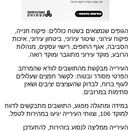
הגופים שנמצאים בשטח כוללים: פיקוח חנייה,
פיקוח עירוני, שיטור עירוני, ביטחון עירוני, איכות
הסביבה, אגף החופים, רישוי עסקים, מנהלות
הרובע, מוקד עירוני מתוגבר ומוקד רואה.
העירייה מבקשת מהתושבים לוודא שהמרחב
הפרטי מסודר ובטוח: לקשור חפצים שעלולים
לעוף ברוח, לבדוק שהעציצים יציבים ושאין
סתימות במרזבים.
במידה ומתגלה מפגע, התושבים מתבקשים לדווח
למוקד 106, וצוותי העירייה יגיעו במהירות לטפל.
העירייה ממליצה לנסוע בזהירות, להתעדכן