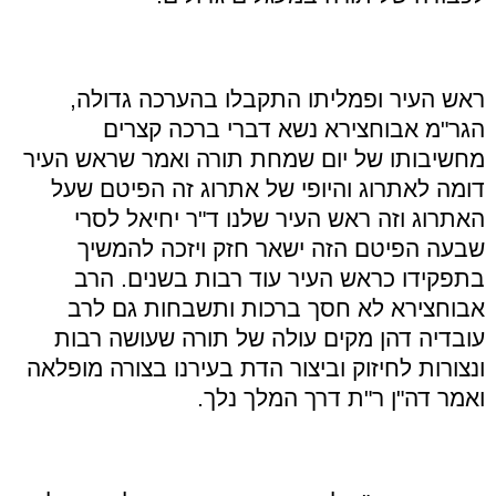
ראש העיר ופמליתו התקבלו בהערכה גדולה,
הגר"מ אבוחצירא נשא דברי ברכה קצרים
מחשיבותו של יום שמחת תורה ואמר שראש העיר
דומה לאתרוג והיופי של אתרוג זה הפיטם שעל
האתרוג וזה ראש העיר שלנו ד"ר יחיאל לסרי
שבעה הפיטם הזה ישאר חזק ויזכה להמשיך
בתפקידו כראש העיר עוד רבות בשנים. הרב
אבוחצירא לא חסך ברכות ותשבחות גם לרב
עובדיה דהן מקים עולה של תורה שעושה רבות
ונצורות לחיזוק וביצור הדת בעירנו בצורה מופלאה
ואמר דה"ן ר"ת דרך המלך נלך.