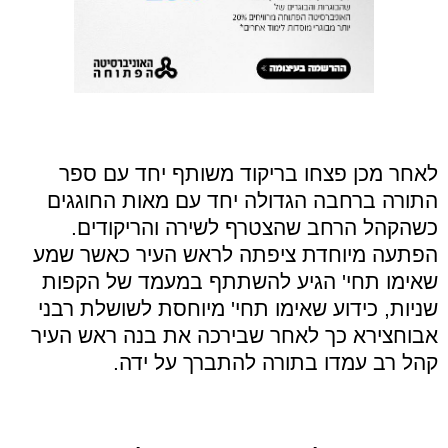
לאחר מכן פצחו בריקוד משותף יחד עם ספר
התורה ברחבה הגדולה יחד עם מאות החוגגים
כשהקהל הרחב שהצטרף לשירה והריקודים.
הפתעה מיוחדת ציפתה לראש העיר כאשר שמע
שאימו תחי' הגיע להשתתף במעמד של הקפות
שניות, כידוע שאימו תחי' מיוחסת לשושלת רבני
אבוחצירא כך לאחר שבירכה את בנה ראש העיר
קהל רב עמדו בתורה להתברך על ידה.