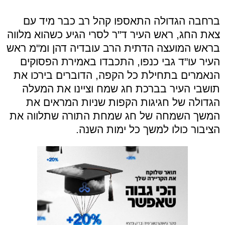
ברחבה הגדולה התאספו קהל רב כבר מיד עם
צאת החג, ראש העיר ד"ר לסרי הגיע כשהוא מלווה
בראש המועצה הדתית הרב עובדיה דהן ומ"מ ראש
העיר עו"ד גבי כנפו, התכבדו באמירת הפסוקים
הנאמרים בתחילת כל הקפה, הדוברים בירכו את
תושבי העיר בברכת חג שמח וציינו את המעלה
הגדולה של חגיגות הקפות שניות המראים את
המשך השמחה של חג שמחת התורה שתלווה את
הציבור כולו למשך כל ימות השנה.