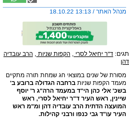
מנהל האתר / 13:13 18.10.22
תגים:
ד"ר יחיאל לסרי
,
הקפות שניות
,
הרב עובדיה
דהן
מסורת של שנים במוצאי חג שמחת תורה מתקיים
מעמד הקפות שניות
ברחבה הגדולה ברובע ב'
בשכ' אלי כהן הי"ד במעמד הרה"ג ר' יוסף
שיינין, ראש העיר ד"ר יחיאל לסרי, ראש
המועצה הדתית הרב עובדיה דהן ומ"מ ראש
העיר עו"ד גבי כנפו ורבני קהילות.