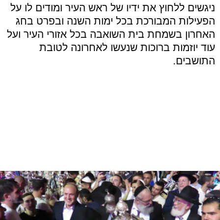
ניגשים ללחוץ את ידיו של ראש העיר ומודים לו על
הפעילות המבורכת בכל ימות השנה ובפרט בחג
האחרון בשמחת בית השואבה בכל אזורי העיר ועל
עוד יוזמות ברוכות שנעשו לאחרונה לטובת
התושבים.