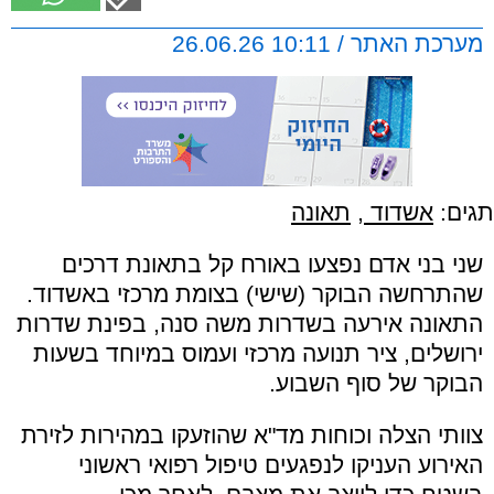
מערכת האתר / 10:11 26.06.26
תגים:
אשדוד
,
תאונה
שני בני אדם נפצעו באורח קל בתאונת דרכים
שהתרחשה הבוקר (שישי) בצומת מרכזי באשדוד.
התאונה אירעה בשדרות משה סנה, בפינת שדרות
ירושלים, ציר תנועה מרכזי ועמוס במיוחד בשעות
הבוקר של סוף השבוע.
צוותי הצלה וכוחות מד"א שהוזעקו במהירות לזירת
האירוע העניקו לנפגעים טיפול רפואי ראשוני