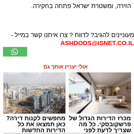
הזירה, ומשטרת ישראל פתחה בחקירה.
מעוניינים להגיב? לדווח ? צרו איתנו קשר במייל -
ASHDODS@ISNET.CO.IL
אולי יעניין אותך גם
מכרז הדירות הגדול של
מחפשים לקנות דירה?
פרשקובסקי. כל מה
כאן תמצאו את כל
שצריך לדעת לפני
הדירות החדשות