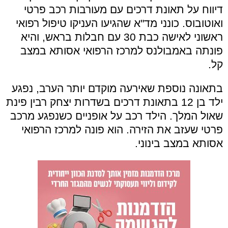
דיווח על תאונת דרכים עם מעורבות רכב פרטי
ואוטובוס. כונני מד"א שהגיעו העניקו טיפול רפואי
ראשוני לאישה כבת 30 עם חבלות בראש, והיא
פונתה באמבולנס למרכז הרפואי אסותא במצב
קל.
בתאונה נוספת שאירעה מוקדם יותר הערב, נפגע
ילד בן 12 בתאונת דרכים בשדרות יצחק רבין פינת
שאול המלך. הילד רכב על אופניים כשנפגע מרכב
פרטי שעזב את הזירה. הוא פונה למרכז הרפואי
אסותא במצב בינוני.