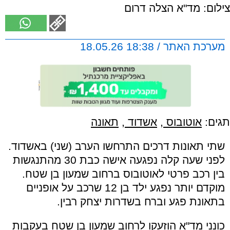
צילום: מד"א הצלה דרום
מערכת האתר / 18:38 18.05.26
תגים:
אוטובוס
,
אשדוד
,
תאונה
שתי תאונות דרכים התרחשו הערב (שני) באשדוד.
לפני שעה קלה נפגעה אישה כבת 30 מהתנגשות
בין רכב פרטי לאוטובוס ברחוב שמעון בן שטח.
מוקדם יותר נפגע ילד בן 12 שרכב על אופניים
בתאונת פגע וברח בשדרות יצחק רבין.
כונני מד"א הוזעקו לרחוב שמעון בן שטח בעקבות