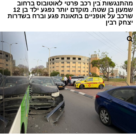
מהתנגשות בין רכב פרטי לאוטובוס ברחוב
שמעון בן שטח. מוקדם יותר נפגע ילד בן 12
שרכב על אופניים בתאונת פגע וברח בשדרות
יצחק רבין