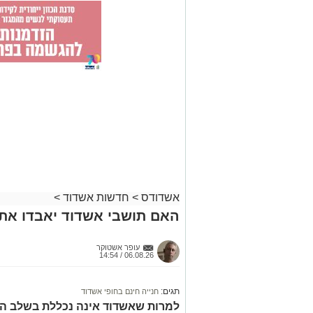
אשדודס
>
חדשות אשדוד
>
האם תושבי אשדוד יאבדו את 
עופר אשטוקר
06.08.26 / 14:54
תגים:
חנייה חינם בחופי אשדוד
למרות שאשדוד אינה נכללת בשלב הר