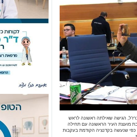
אברז'ל, הגישה שאילתה ראשונה לראש
בת מועצת העיר הראשונה עם תחילה
 כפי שנעשה בקדנציה הקודמת בעקבות
.