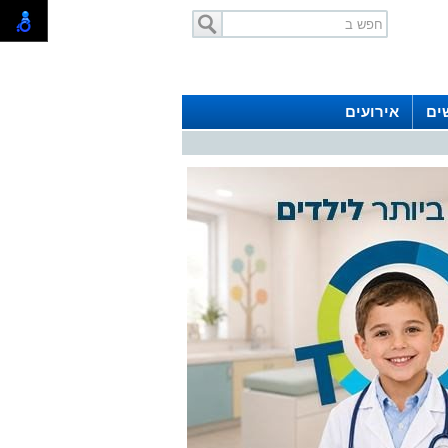
ים
אירועים