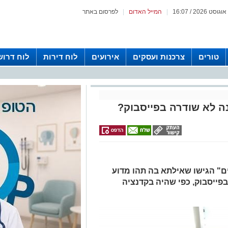
|
המייל האדום
|
לפרסום באתר
טורים
צרכנות ועסקים
אירועים
לוח דירות
לוח דרוש
ה לא שודרה בפייסבוק?
" הגישו שאילתא בה תהו מדוע
פייסבוק, כפי שהיה בקדנציה