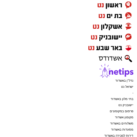
נדל"ן באשדוד
ישראל נט
-
בתי מלון באשדוד
יישובניק נט
פרסום במקומונים
מקומון אשדוד
משלוחים באשדוד
מסעדות באשדוד
דירות למכירה באשדוד