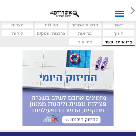
ראשי
חדשות אשדוד
קהילות
חצרות
חינוך
בריאות
צרכנות ועסקים
לוחות
צרו איתנו קשר
אירועים