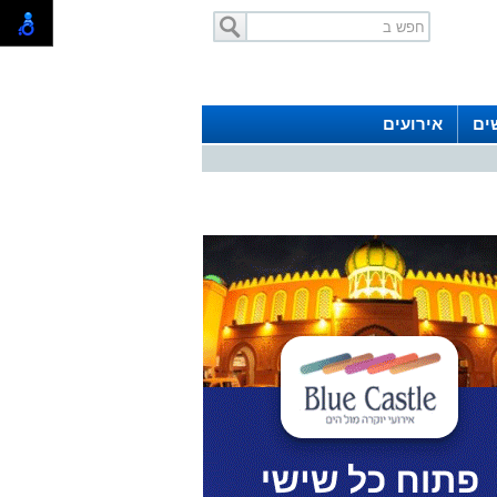
ים
אירועים