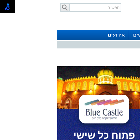
ים
אירועים