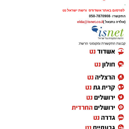
-
לפרסום באתר אשדודס ורשת ישראל נט
התקשרו
-
050-7870908
(אלדה נתנאל )
elda@isnet.co.il
קבוצת התקשורת ומקומוני הרשת: