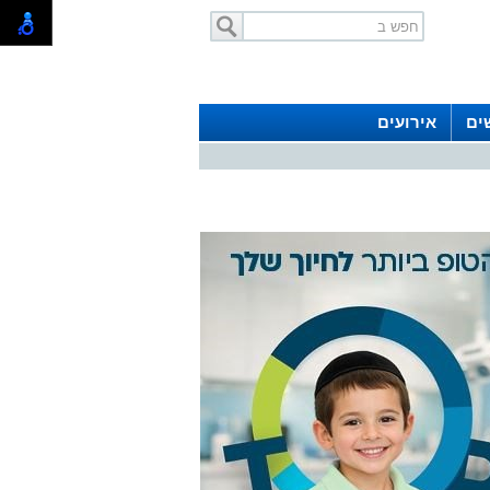
ים
אירועים