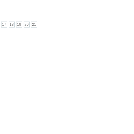
17
18
19
20
21