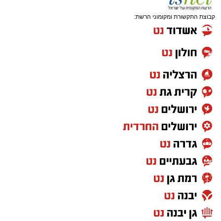
קבוצת התקשורת ומקומוני הרשת: