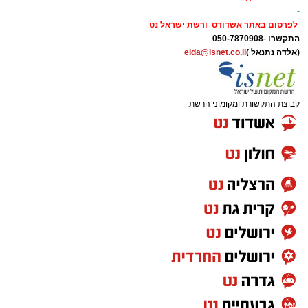
-
לפרסום באתר אשדודס ורשת ישראל נט
התקשרו
-
050-7870908
(אלדה נתנאל )
elda@isnet.co.il
קבוצת התקשורת ומקומוני הרשת: