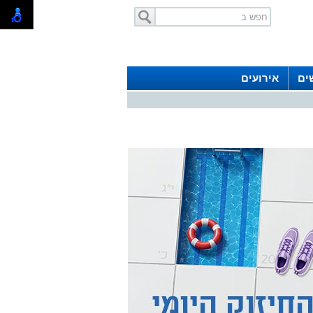
ים
אירועים