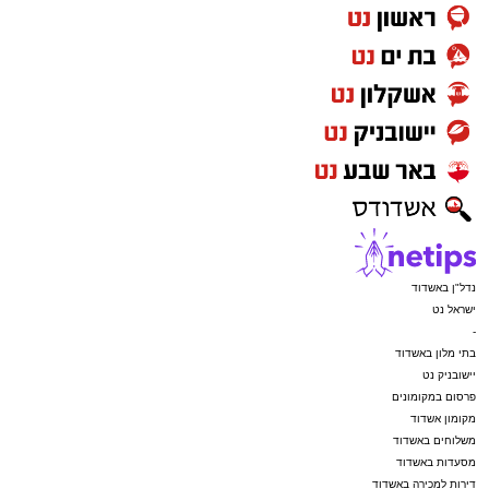
נדל"ן באשדוד
ישראל נט
-
בתי מלון באשדוד
יישובניק נט
פרסום במקומונים
מקומון אשדוד
משלוחים באשדוד
מסעדות באשדוד
דירות למכירה באשדוד