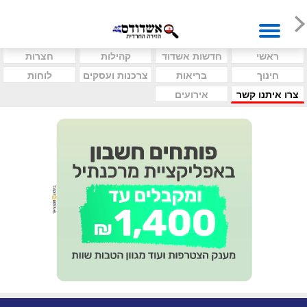
ראשי
חדשות אשדוד
קהילות
חצרות
חינוך
בריאות
צרכנות ועסקים
לוחות
צרו איתנו קשר
אירועים