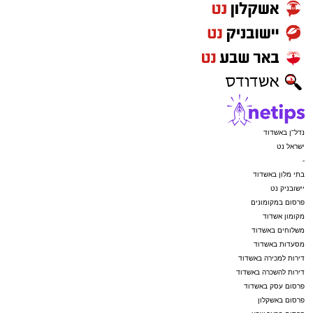
נדל"ן באשדוד
ישראל נט
-
בתי מלון באשדוד
יישובניק נט
פרסום במקומונים
מקומון אשדוד
משלוחים באשדוד
מסעדות באשדוד
דירות למכירה באשדוד
דירות להשכרה באשדוד
פרסום עסק באשדוד
פרסום באשקלון