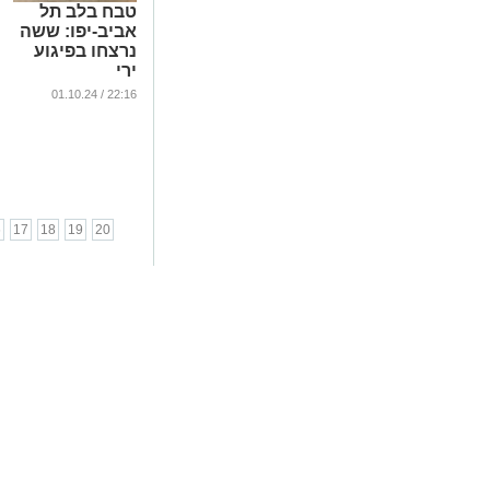
טבח בלב תל
אביב-יפו: ששה
נרצחו בפיגוע
ירי
...
22:16 / 01.10.24
6
17
18
19
20