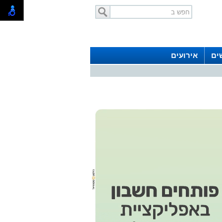
ים
אירועים