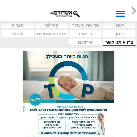
ראשי
חדשות אשדוד
קהילות
חצרות
חינוך
בריאות
צרכנות ועסקים
לוחות
צרו איתנו קשר
אירועים