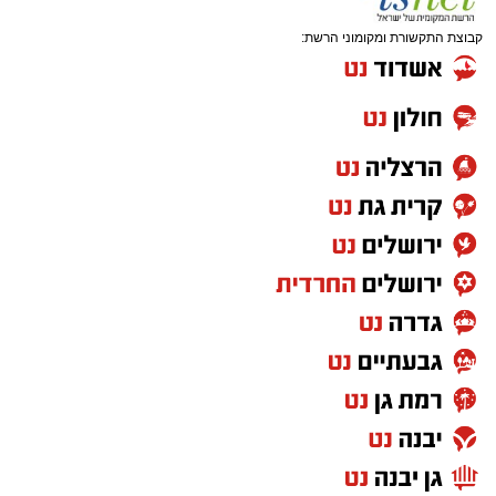
קבוצת התקשורת ומקומוני הרשת: