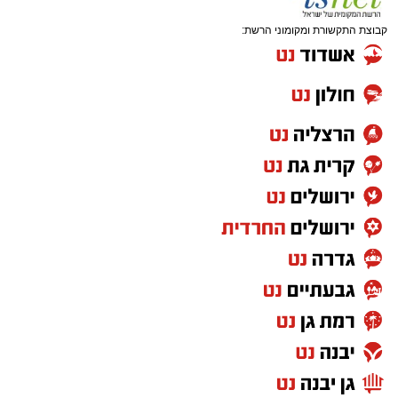
קבוצת התקשורת ומקומוני הרשת: