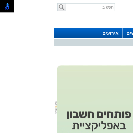
ים
אירועים