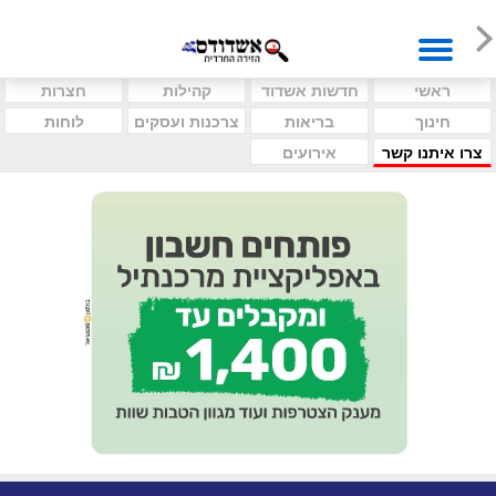
ראשי
חדשות אשדוד
קהילות
חצרות
חינוך
בריאות
צרכנות ועסקים
לוחות
צרו איתנו קשר
אירועים