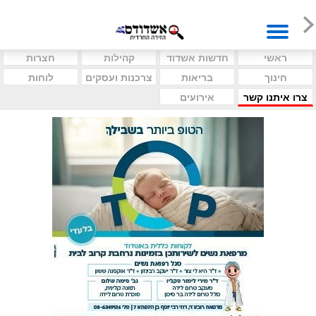
ראשי
חדשות אשדוד
קהילות
חצרות
חינוך
בריאות
צרכנות ועסקים
לוחות
צרו איתנו קשר
אירועים