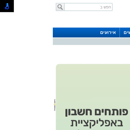
ים
אירועים