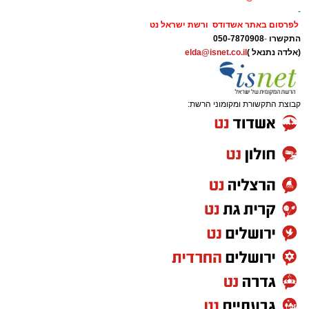
-
לפרסום באתר אשדודס ורשת ישראל נט
התקשרו
-
050-7870908
(אלדה נתנאל )
elda@isnet.co.il
קבוצת התקשורת ומקומוני הרשת: