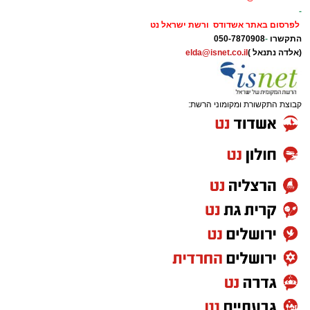
-
לפרסום באתר אשדודס ורשת ישראל נט
התקשרו
-
050-7870908
(אלדה נתנאל )
elda@isnet.co.il
קבוצת התקשורת ומקומוני הרשת: