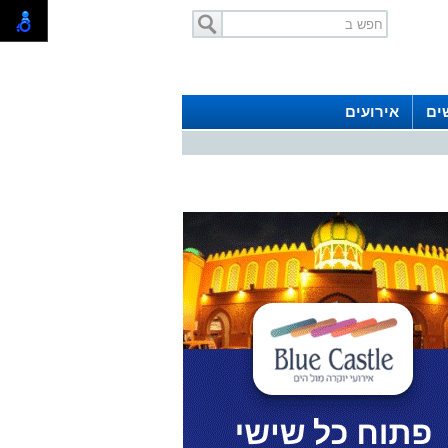
ים
אירועים