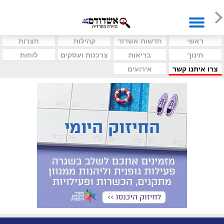
ראשי
חדשות אשדוד
קהילות
חצרות
חינוך
בריאות
צרכנות ועסקים
לוחות
צרו איתנו קשר
אירועים