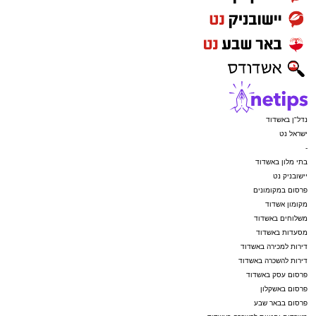
נדל"ן באשדוד
ישראל נט
-
בתי מלון באשדוד
יישובניק נט
פרסום במקומונים
מקומון אשדוד
משלוחים באשדוד
מסעדות באשדוד
דירות למכירה באשדוד
דירות להשכרה באשדוד
פרסום עסק באשדוד
פרסום באשקלון
פרסום בבאר שבע