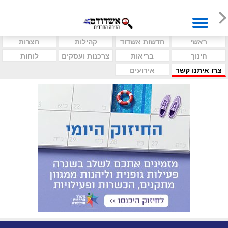
ראשי
חדשות אשדוד
קהילות
חצרות
חינוך
בריאות
צרכנות ועסקים
לוחות
צרו איתנו קשר
אירועים