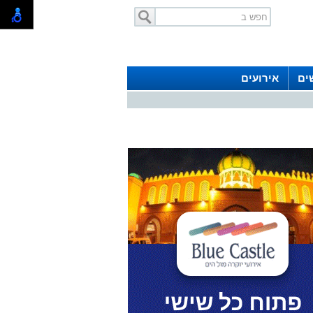
ים
אירועים