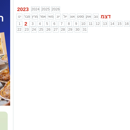
2023
2024
2025
2026
דצמ
נוב
אוק
ספט
אוג
יול
יונ
מאי
אפר
מרץ
פבר
ינו
2
1
3
4
5
6
7
8
9
10
11
12
13
14
15
16
22
23
24
25
26
27
28
29
30
31