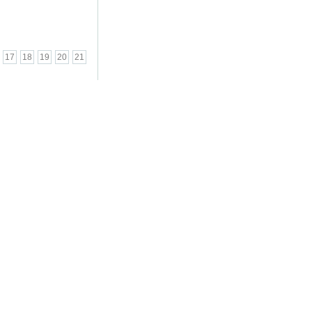
17
18
19
20
21