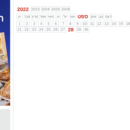
2022
2023
2024
2025
2026
ספט
דצמ
נוב
אוק
אוג
יול
יונ
מאי
אפר
מרץ
פבר
ינו
1
2
3
4
5
6
7
8
9
10
11
12
13
14
15
1
28
21
22
23
24
25
26
27
29
30