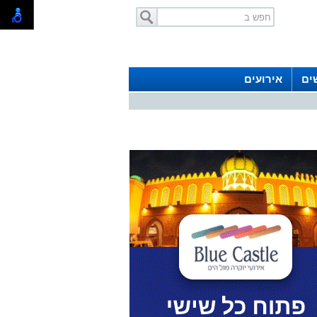
ים
אירועים