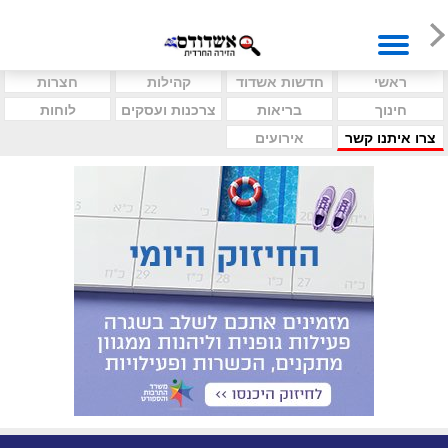
ראשי
חדשות אשדוד
קהילות
חצרות
חינוך
בריאות
צרכנות ועסקים
לוחות
צרו איתנו קשר
אירועים