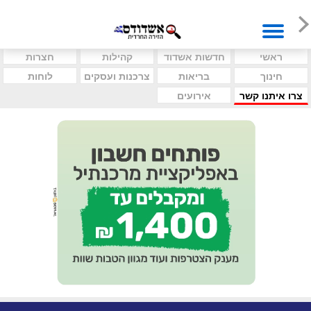
ראשי
חדשות אשדוד
קהילות
חצרות
חינוך
בריאות
צרכנות ועסקים
לוחות
צרו איתנו קשר
אירועים