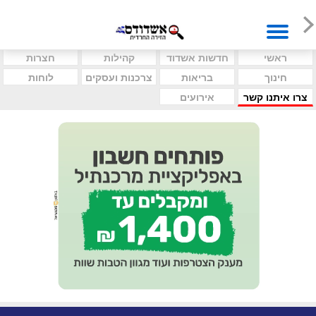
ראשי
חדשות אשדוד
קהילות
חצרות
חינוך
בריאות
צרכנות ועסקים
לוחות
צרו איתנו קשר
אירועים