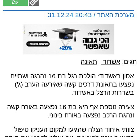
מערכת האתר / 20:43 31.12.24
תגים:
אשדוד
,
תאונה
אסון באשדוד: הולכת רגל בת 16 נהרגה ושתיים
נפצעו בתאונת דרכים קשה שאירעה הערב (ג')
בשדרות הרצל באשדוד.
צעירה נוספת אף היא בת 16 נפצעה באורח קשה
ונהגת הרכב נפצעה באורח בינוני.
צוותי איחוד הצלה שהגיעו למקום העניקו טיפול