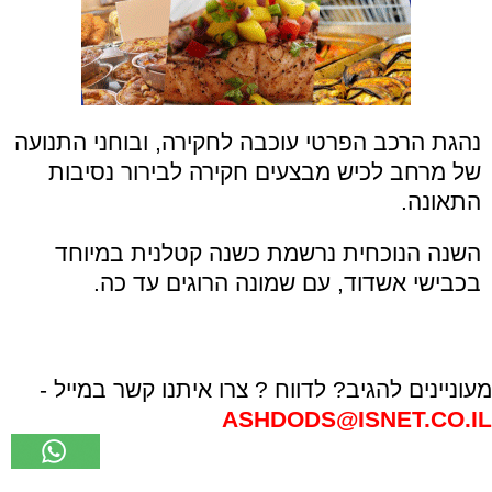
נהגת הרכב הפרטי עוכבה לחקירה, ובוחני התנועה
של מרחב לכיש מבצעים חקירה לבירור נסיבות
התאונה.
השנה הנוכחית נרשמת כשנה קטלנית במיוחד
בכבישי אשדוד, עם שמונה הרוגים עד כה.
מעוניינים להגיב? לדווח ? צרו איתנו קשר במייל -
ASHDODS@ISNET.CO.IL