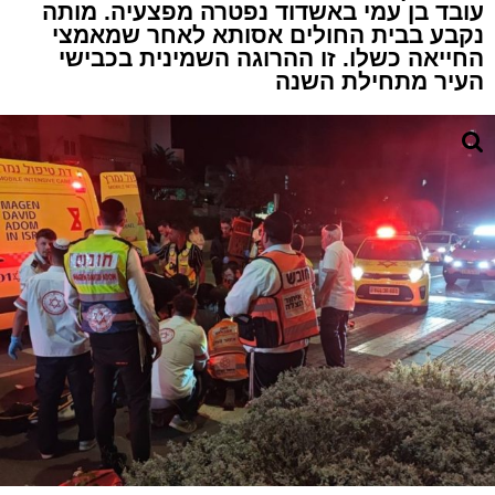
עובד בן עמי באשדוד נפטרה מפצעיה. מותה
נקבע בבית החולים אסותא לאחר שמאמצי
החייאה כשלו. זו ההרוגה השמינית בכבישי
העיר מתחילת השנה