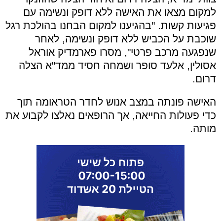
למקום מצאו את האישה ללא דופק ונשימה עם
פגיעות קשות. "בהגיענו למקום הבחנו בהולכת רגל
שוכבת על הכביש ללא דופק ונשימה, לאחר
שנפגעה מרכב פרטי", מסרו פארמדיק אוראל
אסולין, אלעד סופר ושמחה חסיד ממד"א הצלה
דרום.
האישה פונתה במצב אנוש לחדר הטראומה תוך
כדי פעולות החייאה, אך הרופאים נאלצו לקבוע את
מותה.