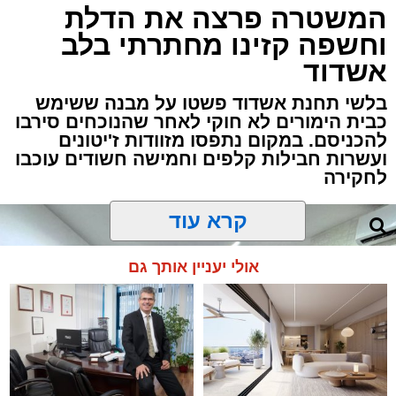
המשטרה פרצה את הדלת
וחשפה קזינו מחתרתי בלב
אשדוד
בלשי תחנת אשדוד פשטו על מבנה ששימש
כבית הימורים לא חוקי לאחר שהנוכחים סירבו
להכניסם. במקום נתפסו מזוודות ז'יטונים
ועשרות חבילות קלפים וחמישה חשודים עוכבו
לחקירה
קרא עוד
אולי יעניין אותך גם