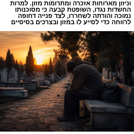
וניזון מארוחות אזכרה ומתרומות מזון. למרות
החשדות נגדו, השופטת קבעה כי מסוכנותו
נמוכה והורתה לשחררו, לצד פנייה דחופה
לרווחה כדי לסייע לו במזון ובצרכים בסיסיים