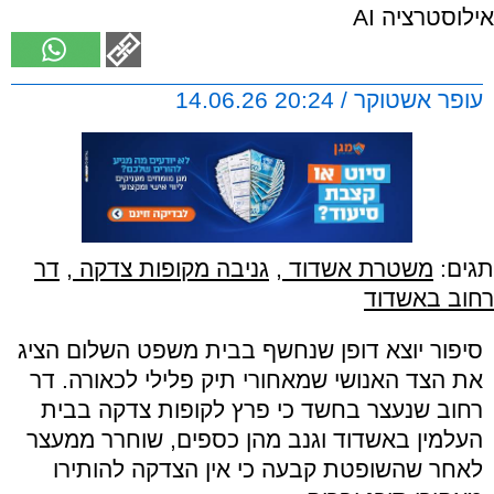
אילוסטרציה AI
עופר אשטוקר / 20:24 14.06.26
תגים:
משטרת אשדוד
,
גניבה מקופות צדקה
,
דר
רחוב באשדוד
סיפור יוצא דופן שנחשף בבית משפט השלום הציג
את הצד האנושי שמאחורי תיק פלילי לכאורה. דר
רחוב שנעצר בחשד כי פרץ לקופות צדקה בבית
העלמין באשדוד וגנב מהן כספים, שוחרר ממעצר
לאחר שהשופטת קבעה כי אין הצדקה להותירו