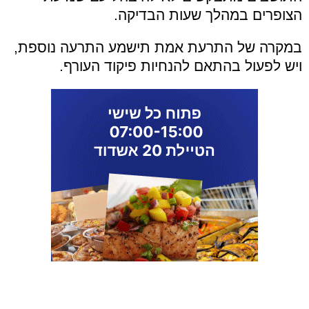
הצופרים במהלך שעות הבדיקה.
במקרה של התרעת אמת תישמע התרעה נוספת,
ויש לפעול בהתאם להנחיות פיקוד העורף.