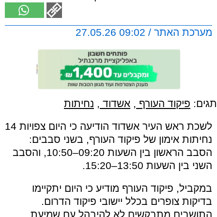
מערכת האתר / 09:02 27.05.26
תגים:
פיקוד העורף
,
אשדוד
,
נחיתות
לשכת ראש העיר אשדוד הודיעה כי היום צפויות 14
נחיתות אימון של פיקוד העורף, בשני סבבים:
הסבב הראשון בין השעות 09:20–10:50, והסבב
השני בין השעות 13:50–15:20.
במקביל, פיקוד העורף מודיע כי היום יתקיימו
בדיקות צופרים בכלל יישובי פיקוד הדרום.
התושבים מתבקשים לא להיבהל עם שמיעת