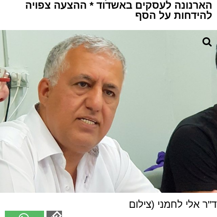
הארנונה לעסקים באשדוד * ההצעה צפויה
להידחות על הסף
ד"ר אלי לחמני (צילום