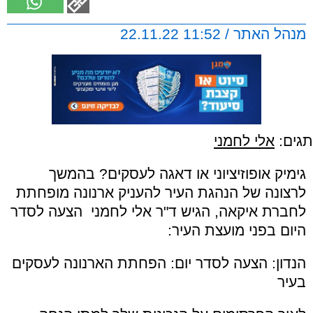
מנהל האתר / 11:52 22.11.22
תגים:
אלי לחמני
גימיק אופוזיציוני או דאגה לעסקים? בהמשך
לרצונה של הנהגת העיר להעניק ארנונה מופחתת
לחברת איקאה, הגיש ד"ר אלי לחמני הצעה לסדר
היום בפני מועצת העיר:
הנדון: הצעה לסדר יום: הפחתת הארנונה לעסקים
בעיר