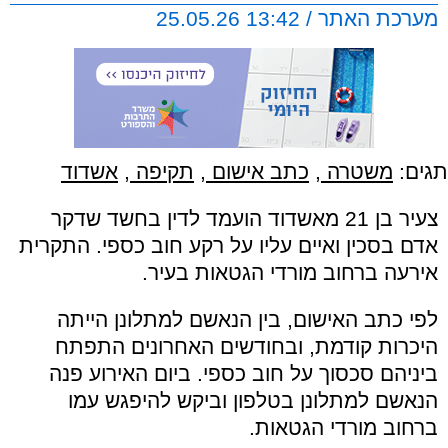
מערכת האתר / 13:42 25.05.26
תגים:
משטרה
,
כתב אישום
,
תקיפה
,
אשדוד
צעיר בן 21 מאשדוד הועמד לדין בחשד שדקר
אדם בסכין ואיים עליו על רקע חוב כספי. התקרית
אירעה ברחוב מורדי הגטאות בעיר.
לפי כתב האישום, בין הנאשם למתלונן הייתה
היכרות קודמת, ובחודשים האחרונים התפתח
ביניהם סכסוך על חוב כספי. ביום האירוע פנה
הנאשם למתלונן בטלפון וביקש להיפגש עמו
ברחוב מורדי הגטאות.