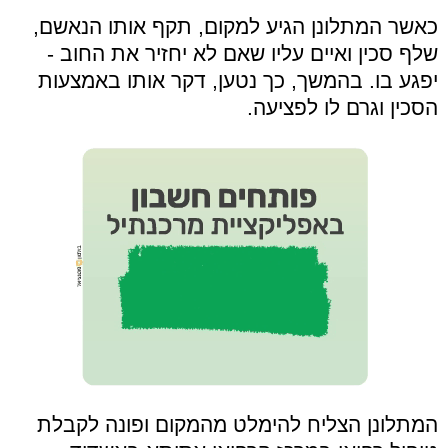
כאשר המתלונן הגיע למקום, תקף אותו הנאשם,
שלף סכין ואיים עליו שאם לא יחזיר את החוב -
יפגע בו. בהמשך, כך נטען, דקר אותו באמצעות
הסכין וגרם לו לפציעה.
המתלונן הצליח להימלט מהמקום ופונה לקבלת